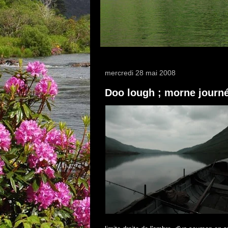
mercredi 28 mai 2008
Doo lough ; morne journé