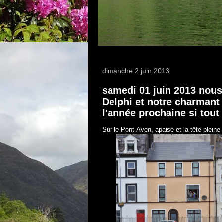
dimanche 2 juin 2013
samedi 01 juin 2013 nous
Delphi et notre charmant 
l'année prochaine si tout 
Sur le Pont-Aven, apaisé et la tête plein