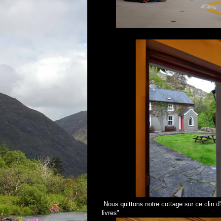
Nous quittons notre cottage sur ce clin d'o
livres"