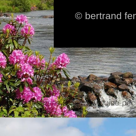
© bertrand fe