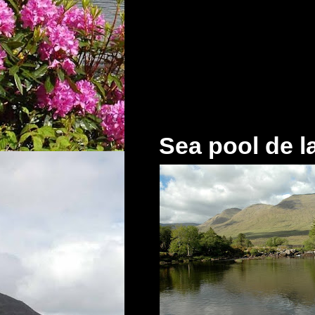
Sea pool de l