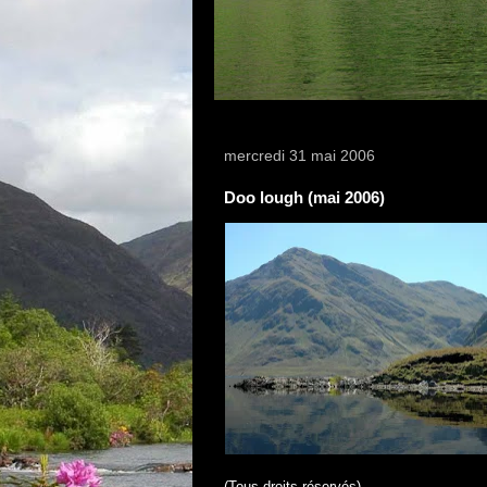
mercredi 31 mai 2006
Doo lough (mai 2006)
(Tous droits réservés)